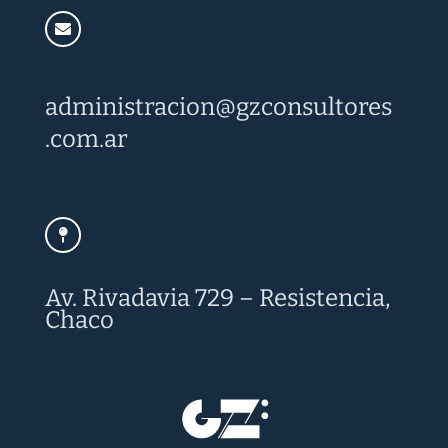
administracion@
gzconsultores
.com.ar
Av. Rivadavia 729 – Resistencia,
Chaco