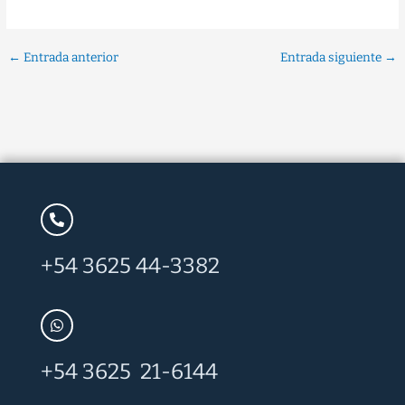
←
Entrada anterior
Entrada siguiente
→
+54 3625 44-3382
+54 3625 21-6144