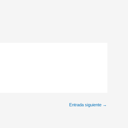
Entrada siguiente
→