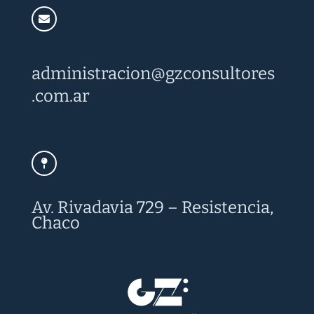
administracion@
gzconsultores
.com.ar
Av. Rivadavia 729 – Resistencia,
Chaco