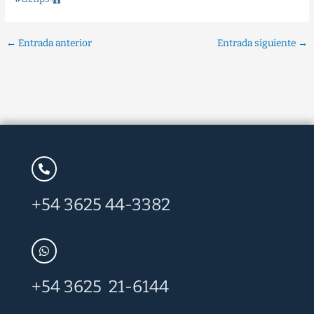
←
Entrada anterior
Entrada siguiente
→
+54 3625 44-3382
+54 3625 21-6144