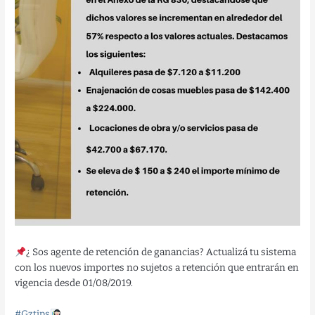
¿ Sos agente de retención de ganancias? Actualizá tu sistema
con los nuevos importes no sujetos a retención que entrarán en
vigencia desde 01/08/2019.
#Gztips