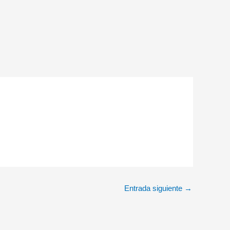
Entrada siguiente
→