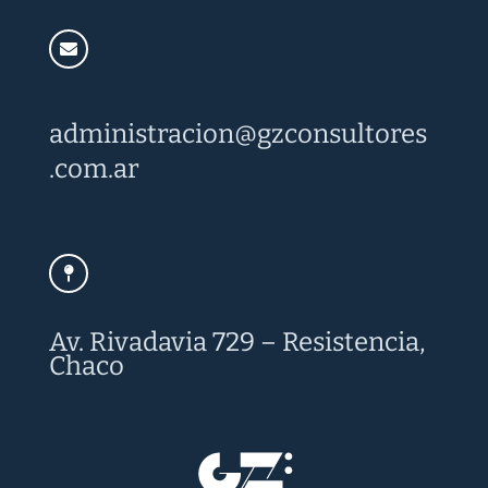
administracion@
gzconsultores
.com.ar
Av. Rivadavia 729 – Resistencia,
Chaco