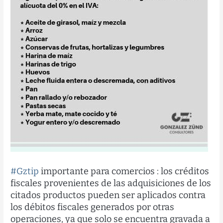
#Gztip
importante para comercios : los créditos
fiscales provenientes de las adquisiciones de los
citados productos pueden ser aplicados contra
los débitos fiscales generados por otras
operaciones, ya que solo se encuentra gravada a