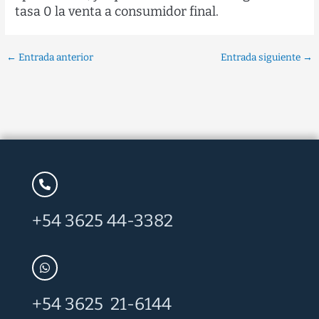
tasa 0 la venta a consumidor final.
←
Entrada anterior
Entrada siguiente
→
+54 3625 44-3382
+54 3625 21-6144