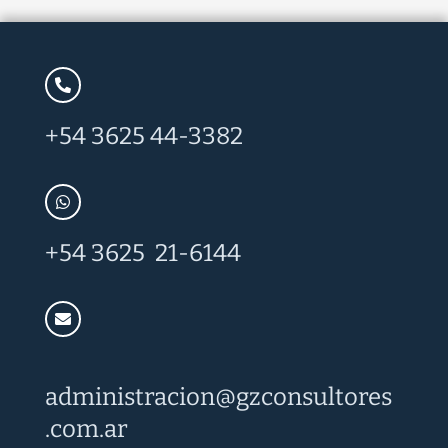
+54 3625 44-3382
+54 3625 21-6144
administracion@
gzconsultores
.com.ar