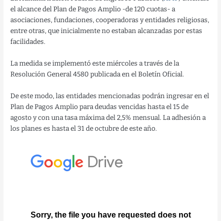
el alcance del Plan de Pagos Amplio -de 120 cuotas- a
asociaciones, fundaciones, cooperadoras y entidades religiosas,
entre otras, que inicialmente no estaban alcanzadas por estas
facilidades.
La medida se implementó este miércoles a través de la
Resolución General 4580 publicada en el Boletín Oficial.
De este modo, las entidades mencionadas podrán ingresar en el
Plan de Pagos Amplio para deudas vencidas hasta el 15 de
agosto y con una tasa máxima del 2,5% mensual. La adhesión a
los planes es hasta el 31 de octubre de este año.