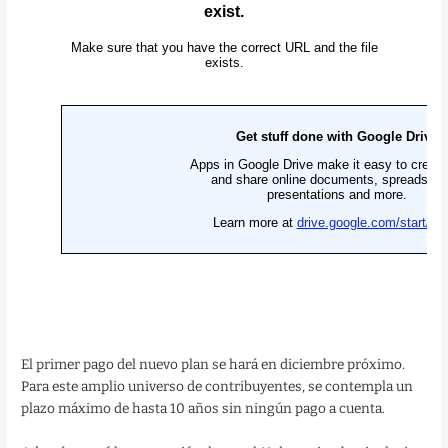
El primer pago del nuevo plan se hará en diciembre próximo.
Para este amplio universo de contribuyentes, se contempla un
plazo máximo de hasta 10 años sin ningún pago a cuenta.