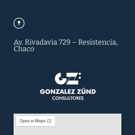
Av. Rivadavia 729 – Resistencia,
Chaco