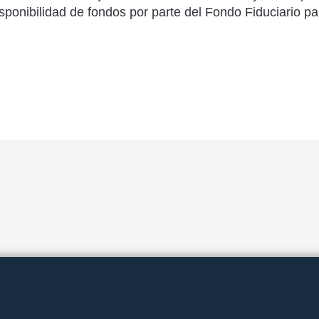
isponibilidad de fondos por parte del Fondo Fiduciario p