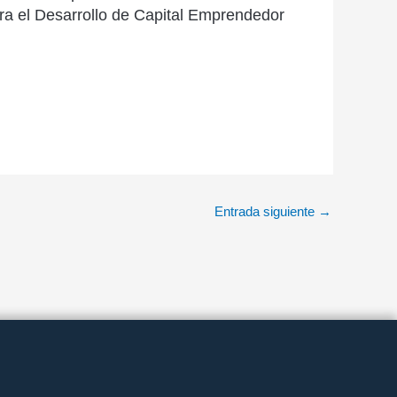
ara el Desarrollo de Capital Emprendedor
Entrada siguiente
→