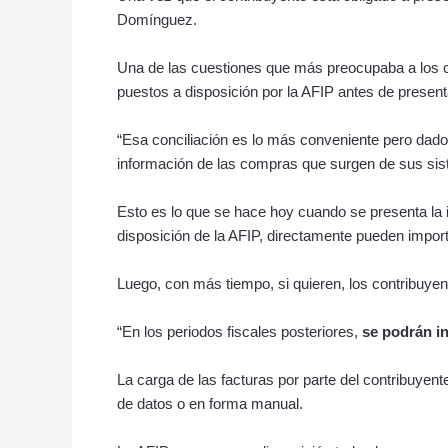
Domínguez.
Una de las cuestiones que más preocupaba a los co
puestos a disposición por la AFIP antes de presentar
“Esa conciliación es lo más conveniente pero dado 
información de las compras que surgen de sus sis
Esto es lo que se hace hoy cuando se presenta la
disposición de la AFIP, directamente pueden impor
Luego, con más tiempo, si quieren, los contribuyen
“En los periodos fiscales posteriores,
se podrán i
La carga de las facturas por parte del contribuyen
de datos o en forma manual.