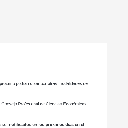
o próximo podrán optar por otras modalidades de
 del Consejo Profesional de Ciencias Económicas
a ser
notificados en los próximos días en el