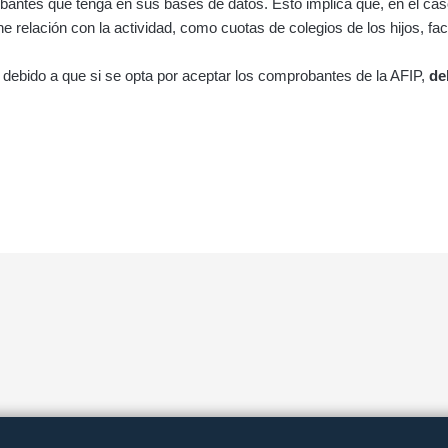
bantes que tenga en sus bases de datos. Esto implica que, en el ca
ne relación con la actividad, como cuotas de colegios de los hijos, f
 debido a que si se opta por aceptar los comprobantes de la AFIP,
de