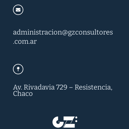
administracion@
gzconsultores
.com.ar
Av. Rivadavia 729 – Resistencia,
Chaco