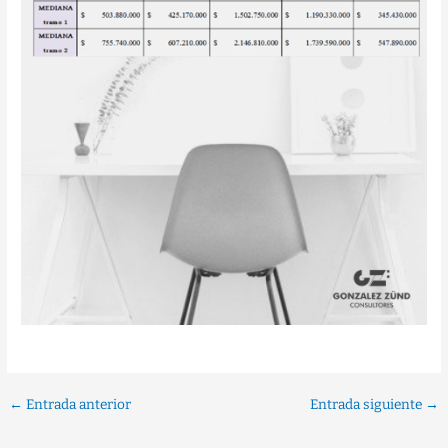
←
Entrada anterior
Entrada siguiente
→