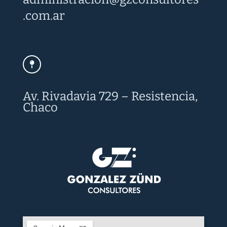
.com.ar
Av. Rivadavia 729 – Resistencia,
Chaco