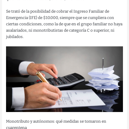
Se trató de la posibilidad de cobrar el Ingreso Familiar de
Emergencia (IFE) de $10.000, siempre que se cumpliera con
ciertas condiciones, como la de que en el grupo familiar no haya
asalariados, ni monotributistas de categoría C o superior, ni
jubilados.
Monotributo y autónomos: qué medidas se tomaron en
cuarentena