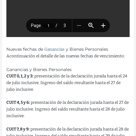
Nuevas fechas de
Ganancias
y Bienes Personales
Acontinuación el detalle de las nuevas fechas de vencimiento:
Ganancias y Bienes Personales
CUIT 0, 1, 2 y 3:
presentación de la declaración jurada hasta el 24
de julio inclusive. Ingreso del saldo resultante hasta el 27 de
julio inclusive.
CUIT 4, 5 y 6:
presentación de la declaración jurada hasta el 27 de
julio inclusive. Ingreso del saldo resultante hasta el 28 de julio
inclusive.
CUIT 7, 8 y 9:
presentación de la declaración jurada hasta el 28 de
julio inclusive. Ingreso del saldo resultante hasta el 29 de julio