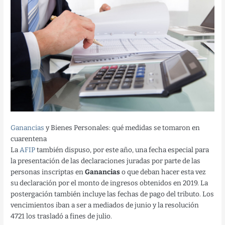
Ganancias
y Bienes Personales: qué medidas se tomaron en
cuarentena
La
AFIP
también dispuso, por este año, una fecha especial para
la presentación de las declaraciones juradas por parte de las
personas inscriptas en
Ganancias
o que deban hacer esta vez
su declaración por el monto de ingresos obtenidos en 2019. La
postergación también incluye las fechas de pago del tributo. Los
vencimientos iban a ser a mediados de junio y la resolución
4721 los trasladó a fines de julio.