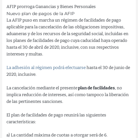
AFIP prorroga Ganancias y Bienes Personales
Nuevo plan de pagos de la AFIP
La AFIP puso en marcha un régimen de facilidades de pago
aplicable para la cancelación de las obligaciones impositivas,
aduaneras y de los recursos de la seguridad social, incluidas en
los planes de facilidades de pago cuya caducidad haya operado
hasta el 30 de abril de 2020, inclusive, con sus respectivos
intereses y multas.
La adhesión al régimen podrá efectuarse
hasta el 30 de junio de
2020, inclusive.
La cancelación mediante el presente
plan de facilidades
, no
implica reducción de intereses, así como tampoco la liberación
de las pertinentes sanciones.
El plan de facilidades de pago reunirá las siguientes
características:
a) La cantidad máxima de cuotas a otorgar será de 6.