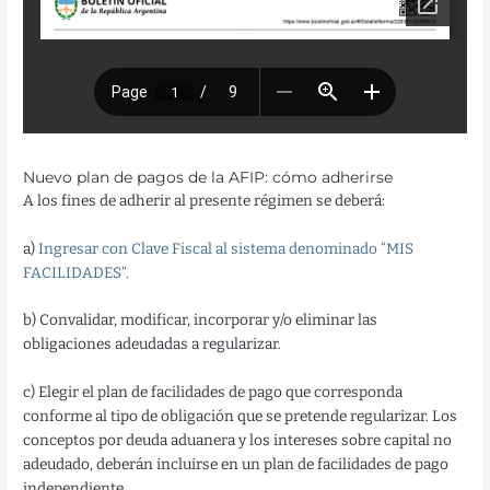
Nuevo plan de pagos de la AFIP: cómo adherirse
A los fines de adherir al presente régimen se deberá:
a)
Ingresar con Clave Fiscal al sistema denominado “MIS
FACILIDADES”.
b) Convalidar, modificar, incorporar y/o eliminar las
obligaciones adeudadas a regularizar.
c) Elegir el plan de facilidades de pago que corresponda
conforme al tipo de obligación que se pretende regularizar. Los
conceptos por deuda aduanera y los intereses sobre capital no
adeudado, deberán incluirse en un plan de facilidades de pago
independiente.