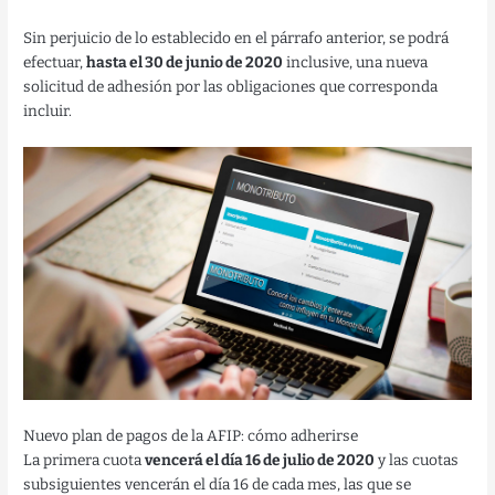
Sin perjuicio de lo establecido en el párrafo anterior, se podrá
efectuar,
hasta el 30 de junio de 2020
inclusive, una nueva
solicitud de adhesión por las obligaciones que corresponda
incluir.
Nuevo plan de pagos de la AFIP: cómo adherirse
La primera cuota
vencerá el día 16 de julio de 2020
y las cuotas
subsiguientes vencerán el día 16 de cada mes, las que se