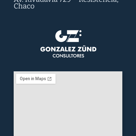
Chaco