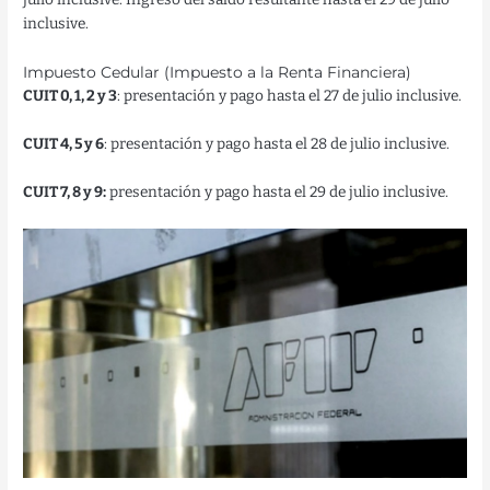
inclusive.
Impuesto Cedular (Impuesto a la Renta Financiera)
CUIT 0, 1, 2 y 3
: presentación y pago hasta el 27 de julio inclusive.
CUIT 4, 5 y 6
: presentación y pago hasta el 28 de julio inclusive.
CUIT 7, 8 y 9:
presentación y pago hasta el 29 de julio inclusive.