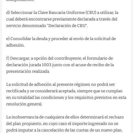
d) Seleccionar la Clave Bancaria Uniforme (CBU) a utilizar, la
cual deberá encontrarse previamente declarada a través del
servicio denominado “Declaración de CBU”.
e) Consolidar la deuda y proceder al envío de la solicitud de
adhesión.
f) Descargar, a opción del contribuyente, el formulario de
declaración jurada 1003 junto con el acuse de recibo de la
presentación realizada.
La solicitud de adhesión al presente régimen no podrá ser
rectificada y se considerará aceptada, siempre que se cumplan
en su totalidad las condiciones y los requisitos previstos en esta
resolución general.
La inobservancia de cualquiera de ellos determinará el rechazo
del plan propuesto, en cuyo caso el importe ingresado no se
podrá imputar a la cancelación de las cuotas de un nuevo plan.