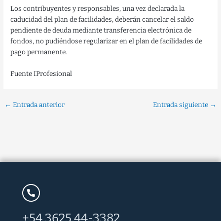
Los contribuyentes y responsables, una vez declarada la
caducidad del plan de facilidades, deberán cancelar el saldo
pendiente de deuda mediante transferencia electrónica de
fondos, no pudiéndose regularizar en el plan de facilidades de
pago permanente.
Fuente IProfesional
←
Entrada anterior
Entrada siguiente
→
+54 3625 44-3382