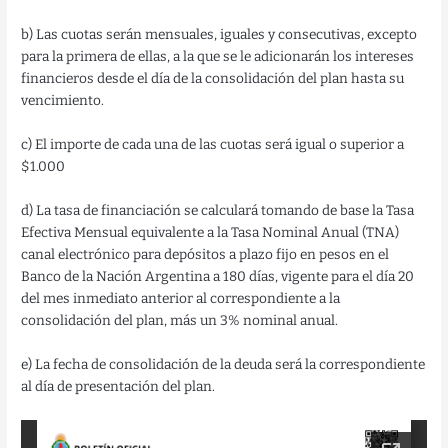
b) Las cuotas serán mensuales, iguales y consecutivas, excepto
para la primera de ellas, a la que se le adicionarán los intereses
financieros desde el día de la consolidación del plan hasta su
vencimiento.
c) El importe de cada una de las cuotas será igual o superior a
$1.000
d) La tasa de financiación se calculará tomando de base la Tasa
Efectiva Mensual equivalente a la Tasa Nominal Anual (TNA)
canal electrónico para depósitos a plazo fijo en pesos en el
Banco de la Nación Argentina a 180 días, vigente para el día 20
del mes inmediato anterior al correspondiente a la
consolidación del plan, más un 3% nominal anual.
e) La fecha de consolidación de la deuda será la correspondiente
al día de presentación del plan.