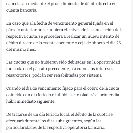
cancelarán mediante el procedimiento de débito directo en
cuenta bancaria.
En caso que a la fecha de vencimiento general fijada en el
párrafo anterior no se hubiera efectivizado la cancelación de la
respectiva cuota, se procederá a realizar un nuevo intento de
débito directo de la cuenta corriente o caja de ahorro el día 26
del mismo mes.
Las cuotas que no hubieran sido debitadas en la oportunidad
indicada en el párrafo precedente, así como sus intereses
resarcitorios, podrán ser rehabilitadas por sistema.
Cuando el día de vencimiento fijado para el cobro de la cuota
coincida con día feriado o inhábil, se trasladará al primer día
hábil inmediato siguiente.
De tratarse de un día feriado local, el débito de la cuota se
efectuará durante los días subsiguientes, según las
particularidades de la respectiva operatoria bancaria.