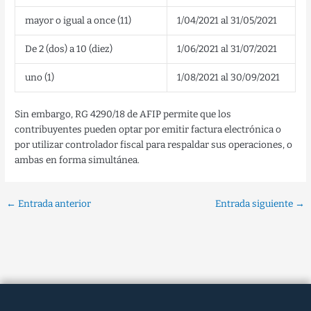
mayor o igual a once (11)
1/04/2021 al 31/05/2021
De 2 (dos) a 10 (diez)
1/06/2021 al 31/07/2021
uno (1)
1/08/2021 al 30/09/2021
Sin embargo, RG 4290/18 de AFIP permite que los
contribuyentes pueden optar por emitir factura electrónica o
por utilizar controlador fiscal para respaldar sus operaciones, o
ambas en forma simultánea.
←
Entrada anterior
Entrada siguiente
→