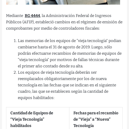
Mediante
RG 4444
, la Administración Federal de Ingresos
Públicos (AFIP), estableció cambios en el régimen de emisión de
comprobantes por medio de controladores fiscales:
Las memorias de los equipos de “vieja tecnología” podian
cambiarse hasta el 31 de agosto de 2019. Luego, sólo
podrán efectuarse recambios de memorias de equipos de
“vieja tecnología” por motivos de fallas técnicas durante
el primer año contado desde su alta.
Los equipos de vieja tecnología deberán ser
reemplazados obligatoriamente por los de nueva
tecnología en las fechas que se indican en el siguiente
cuadro, las que se establecen según la cantidad de
equipos habilitados:
Cantidad de Equipos de
Fechas para el recambio
“Vieja Tecnología”
de “Vieja” a “Nueva”
habilitados
Tecnología