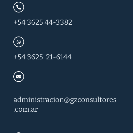
+54 3625 44-3382
+54 3625 21-6144
administracion@
gzconsultores
.com.ar