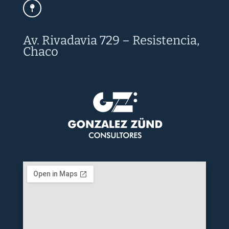
Av. Rivadavia 729 – Resistencia,
Chaco