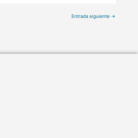
Entrada siguiente
→