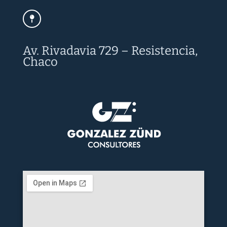
Av. Rivadavia 729 – Resistencia,
Chaco