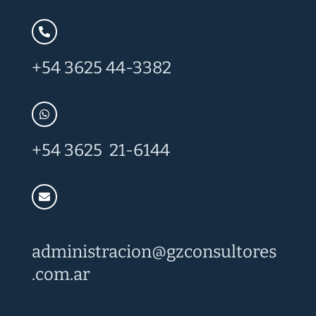
+54 3625 44-3382
+54 3625 21-6144
administracion@
gzconsultores
.com.ar