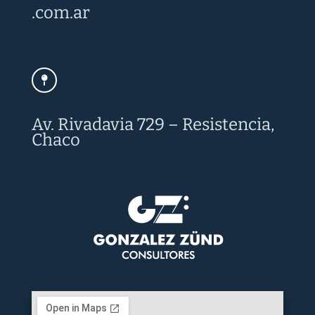
.com.ar
Av. Rivadavia 729 – Resistencia,
Chaco