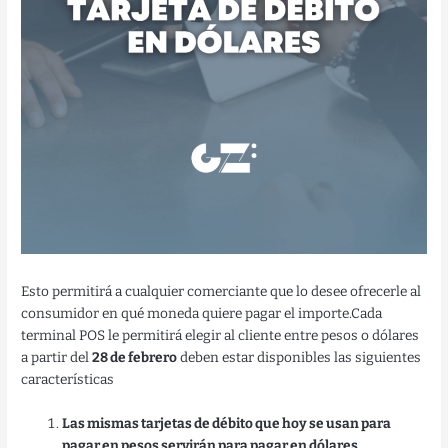
Esto permitirá a cualquier comerciante que lo desee ofrecerle al
consumidor en qué moneda quiere pagar el importe.Cada
terminal POS le permitirá elegir al cliente entre pesos o dólares
a partir del
28 de febrero
deben estar disponibles las siguientes
características
Las mismas tarjetas de débito que hoy se usan para
pagar en pesos servirán para pagar en dólares.