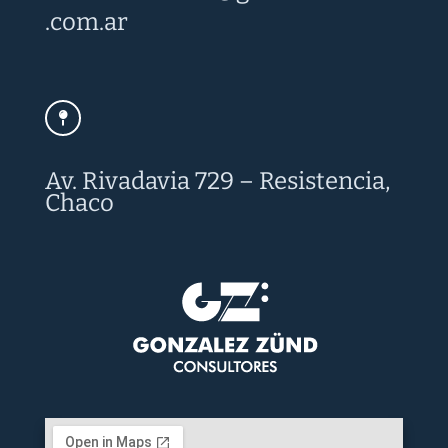
.com.ar
Av. Rivadavia 729 – Resistencia,
Chaco