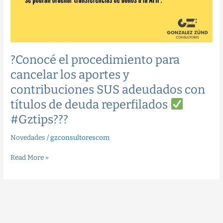
?Conocé el procedimiento para
cancelar los aportes y
contribuciones SUS adeudados con
títulos de deuda reperfilados
#Gztips??‍?
Novedades
/
gzconsultorescom
Read More »