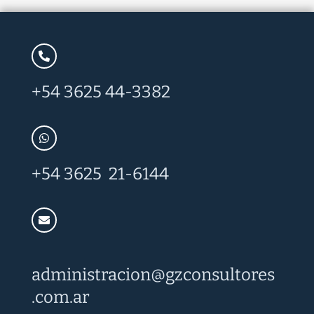
+54 3625 44-3382
+54 3625 21-6144
administracion@
gzconsultores
.com.ar