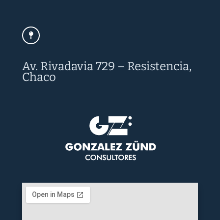
Av. Rivadavia 729 – Resistencia,
Chaco