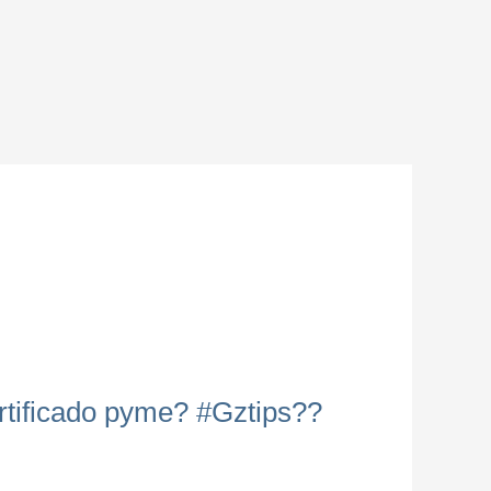
rtificado pyme? #Gztips?‍?