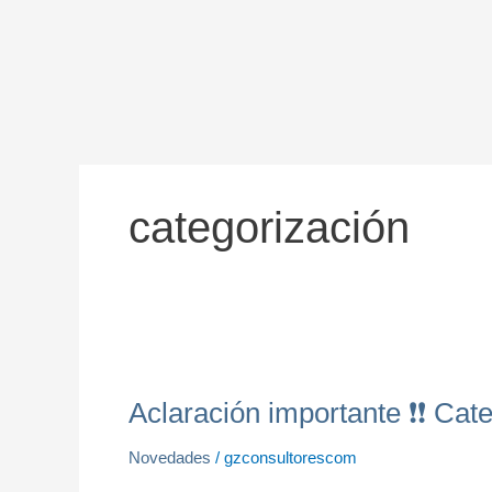
Ir
al
contenido
categorización
Aclaración
importante
Aclaración importante ❗️❗️ C
❗️❗️
Categorización
Novedades
/
gzconsultorescom
de
hecho