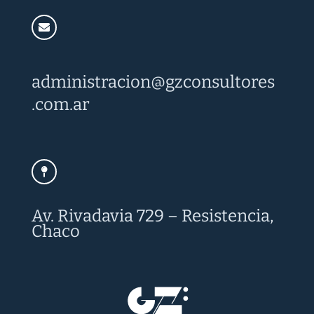
administracion@
gzconsultores
.com.ar
Av. Rivadavia 729 – Resistencia,
Chaco