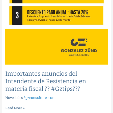
Importantes anuncios del
Intendente de Resistencia en
materia fiscal ?? #Gztips??‍?
Novedades
/
gzconsultorescom
Read More »