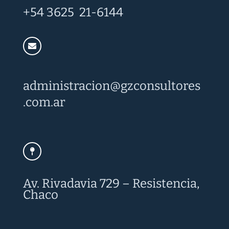
+54 3625 21-6144
administracion@
gzconsultores
.com.ar
Av. Rivadavia 729 – Resistencia,
Chaco