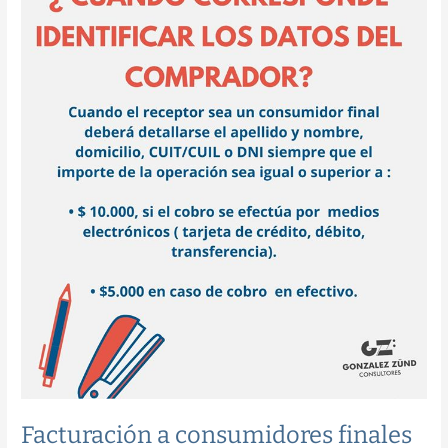
Facturación a consumidores finales