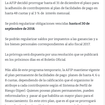
La AFIP decidió prorrogar hasta el 31 de diciembre el plazo para
la adhesión de contribuyentes al plan de facilidades de pago en
hasta 48 cuotas y al 3 % de interés mensual.
Se podrá regularizar obligaciones vencidas
hasta el 30 de
septiembre de 2018.
Se podrán regularizar saldos por impuestos a las ganancias y a
los bienes personales correspondientes al año fiscal 2017.
La prórroga será dispuesta por una resolución que se publicará
en los próximos días en el Boletín Oficial.
Más allá de este programa temporario, la AFIP mantiene vigente
el plan permanente de facilidades de pago: planes de hasta 4, 6 u
8 cuotas, dependiendo de la calificación que el organismo le
atribuye a cada contribuyente según el Sistema de Perfil de
Riesgo (Siper). Quienes posean planes permanentes, pueden
reformularlos y pasar al que habilita un mayor plazo para el
financiamiento. En este otro plan, que es el que se prorrogará