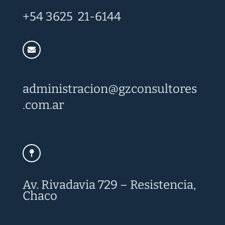
+54 3625 21-6144
administracion@
gzconsultores
.com.ar
Av. Rivadavia 729 – Resistencia,
Chaco