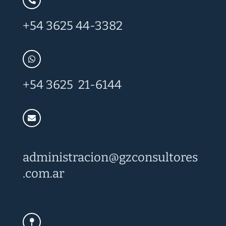
+54 3625 44-3382
+54 3625 21-6144
administracion@
gzconsultores
.com.ar