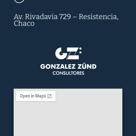
Av. Rivadavia 729 – Resistencia,
Chaco