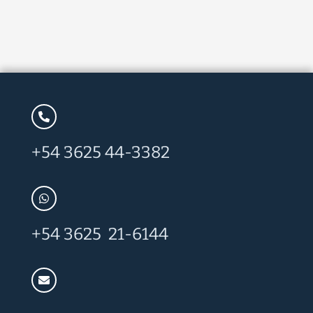
+54 3625 44-3382
+54 3625 21-6144