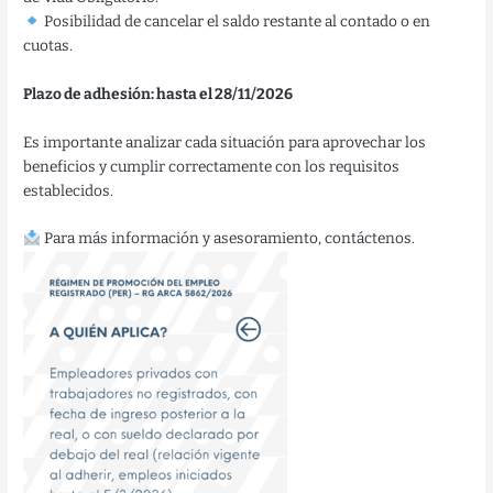
Posibilidad de cancelar el saldo restante al contado o en
cuotas.
Plazo de adhesión: hasta el 28/11/2026
Es importante analizar cada situación para aprovechar los
beneficios y cumplir correctamente con los requisitos
establecidos.
Para más información y asesoramiento, contáctenos.