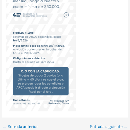
←
Entrada anterior
Entrada siguiente
→