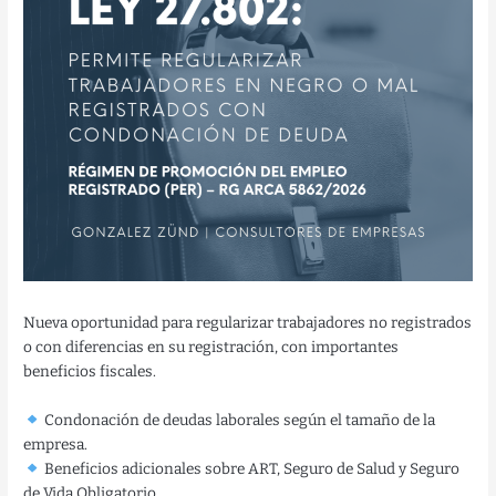
Nueva oportunidad para regularizar trabajadores no registrados
o con diferencias en su registración, con importantes
beneficios fiscales.
Condonación de deudas laborales según el tamaño de la
empresa.
Beneficios adicionales sobre ART, Seguro de Salud y Seguro
de Vida Obligatorio.