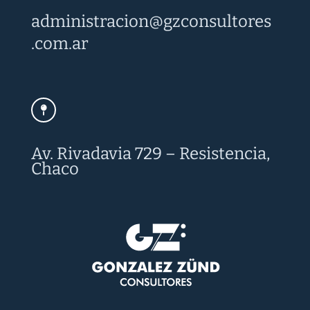
administracion@
gzconsultores
.com.ar
Av. Rivadavia 729 – Resistencia,
Chaco