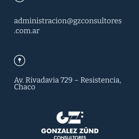
administracion@
gzconsultores
.com.ar
Av. Rivadavia 729 – Resistencia,
Chaco