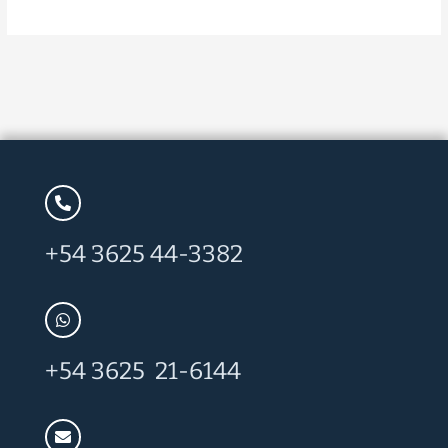
+54 3625 44-3382
+54 3625 21-6144